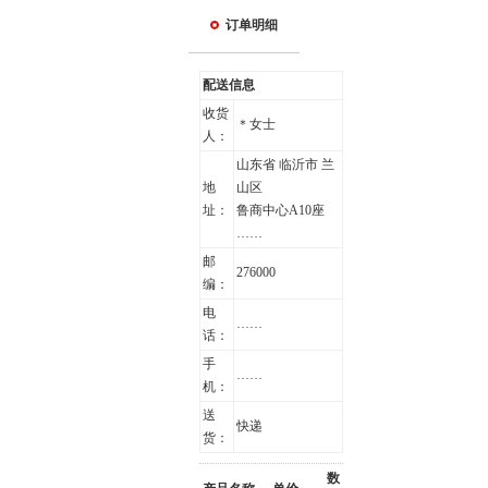
订单明细
配送信息
收货
＊女士
人：
山东省 临沂市 兰
地
山区
址：
鲁商中心A10座
……
邮
276000
编：
电
……
话：
手
……
机：
送
快递
货：
数