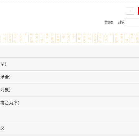
共0页 到第
 expand contents
（￥）
 expand contents
（场合）
 expand contents
（对象）
 expand contents
（拼音为序）
 expand contents
 expand contents
专区