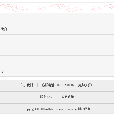
 expand contents
单信息
 expand contents
 expand contents
送
 expand contents
 expand contents
卡券
 expand contents
关于我们
｜ 客服电话：021-32201160
更多联系》
服务协议
｜
隐私政策
Copyright © 2016-2026 eastimpression.com 版权所有