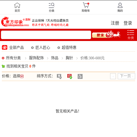
注册
登录
全部产品
匠人匠心
超值特惠
所有分类
服饰配饰
饰品
胸针
价格:300-600元
找到相关宝贝
0
件
价格：
选择
排序方式：
下一页
暂无相关产品！