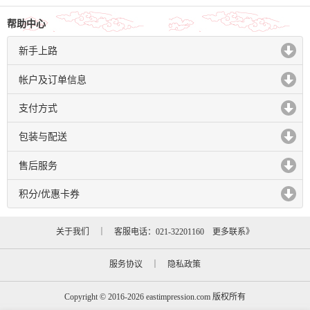
帮助中心
新手上路
click to expand contents
帐户及订单信息
click to expand contents
支付方式
click to expand contents
包装与配送
click to expand contents
售后服务
click to expand contents
积分/优惠卡券
click to expand contents
关于我们
｜ 客服电话：021-32201160
更多联系》
服务协议
｜
隐私政策
Copyright © 2016-2026 eastimpression.com 版权所有