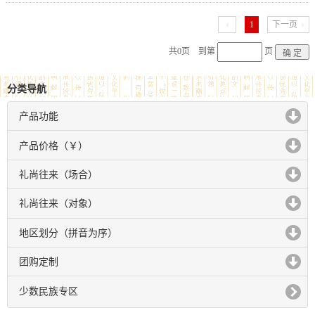
1
下一页
共0页 到第
页
分类导航
产品功能
click to expand contents
产品价格（￥）
click to expand contents
礼尚往来（场合）
click to expand contents
礼尚往来（对象）
click to expand contents
地区划分（拼音为序）
click to expand contents
团购定制
click to expand contents
少数民族专区