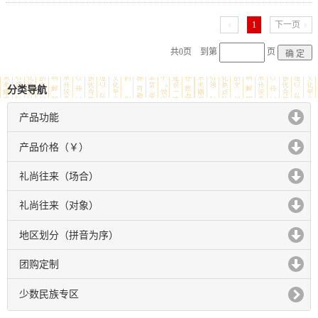
1
下一页
共0页 到第
页
分类导航
产品功能
click to expand contents
产品价格（￥）
click to expand contents
礼尚往来（场合）
click to expand contents
礼尚往来（对象）
click to expand contents
地区划分（拼音为序）
click to expand contents
团购定制
click to expand contents
少数民族专区