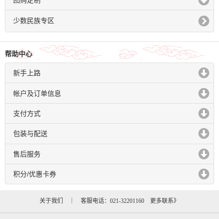
团购定制
click to expand contents
少数民族专区
帮助中心
新手上路
click to expand contents
帐户及订单信息
click to expand contents
支付方式
click to expand contents
包装与配送
click to expand contents
售后服务
click to expand contents
积分/优惠卡券
click to expand contents
关于我们
｜ 客服电话：021-32201160
更多联系》