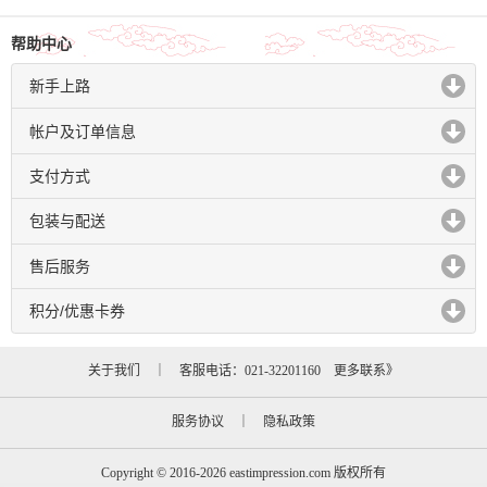
帮助中心
新手上路
click to expand contents
帐户及订单信息
click to expand contents
支付方式
click to expand contents
包装与配送
click to expand contents
售后服务
click to expand contents
积分/优惠卡券
click to expand contents
关于我们
｜ 客服电话：021-32201160
更多联系》
服务协议
｜
隐私政策
Copyright © 2016-2026 eastimpression.com 版权所有