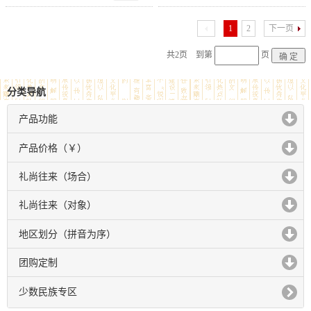
1
2
下一页
共2页 到第
页
分类导航
产品功能
click to expand contents
产品价格（￥）
click to expand contents
礼尚往来（场合）
click to expand contents
礼尚往来（对象）
click to expand contents
地区划分（拼音为序）
click to expand contents
团购定制
click to expand contents
少数民族专区