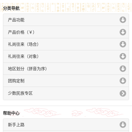
分类导航
产品功能
click to expand contents
产品价格（￥）
click to expand contents
礼尚往来（场合）
click to expand contents
礼尚往来（对象）
click to expand contents
地区划分（拼音为序）
click to expand contents
团购定制
click to expand contents
少数民族专区
帮助中心
新手上路
click to expand contents