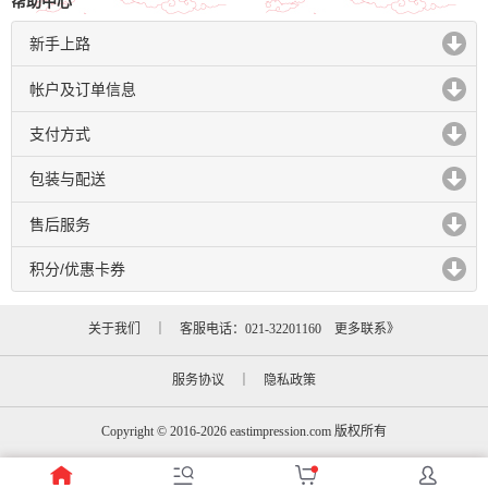
帮助中心
新手上路
click to expand contents
帐户及订单信息
click to expand contents
支付方式
click to expand contents
包装与配送
click to expand contents
售后服务
click to expand contents
积分/优惠卡券
click to expand contents
关于我们
｜ 客服电话：021-32201160
更多联系》
服务协议
｜
隐私政策
Copyright © 2016-2026 eastimpression.com 版权所有