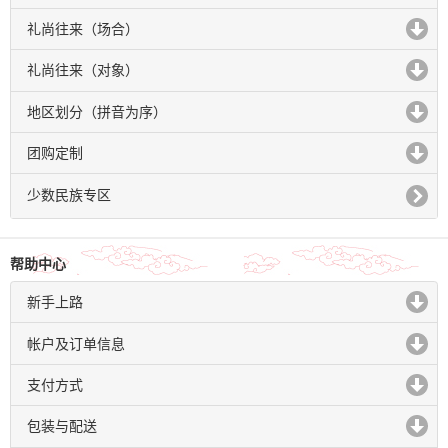
click to expand contents
礼尚往来（场合）
click to expand contents
礼尚往来（对象）
click to expand contents
地区划分（拼音为序）
click to expand contents
团购定制
click to expand contents
少数民族专区
帮助中心
新手上路
click to expand contents
帐户及订单信息
click to expand contents
支付方式
click to expand contents
包装与配送
click to expand contents