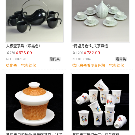
太极壶茶具（漆黑色）
“荷塘月色”功夫茶具组
625.00
782.00
￥750
￥
￥1200
￥
NO.00002870
看同类
NO.00003040
看同类
德化瓷 产地:德化
德化白瓷着淡青色釉 产地:德化
羊脂玉白瓷胎竹编盖碗茶具：冰美
羊脂玉亮光瓷十二生肖品茗杯