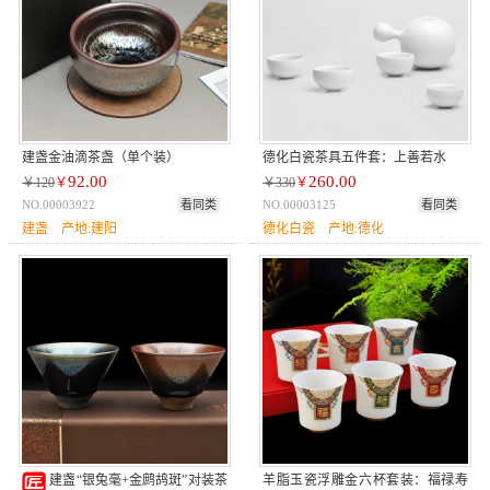
建盏金油滴茶盏（单个装）
德化白瓷茶具五件套：上善若水
92.00
260.00
￥120
￥
￥330
￥
NO.00003922
看同类
NO.00003125
看同类
建盏 产地:建阳
德化白瓷 产地:德化
羊脂玉瓷浮雕金六杯套装：福禄寿
建盏“银兔毫+金鹧鸪斑”对装茶