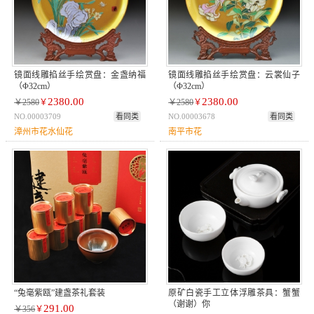
镜面线雕掐丝手绘赏盘：金盏纳福
镜面线雕掐丝手绘赏盘：云裳仙子
（Φ32cm）
（Φ32cm）
2380.00
2380.00
￥2580
￥
￥2580
￥
NO.00003709
看同类
NO.00003678
看同类
漳州市花水仙花
南平市花
“兔毫紫瓯”建盏茶礼套装
原矿白瓷手工立体浮雕茶具：蟹蟹
（谢谢）你
291.00
￥356
￥