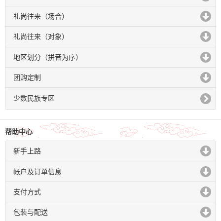
click to expand contents
礼尚往来（场合）
click to expand contents
礼尚往来（对象）
click to expand contents
地区划分（拼音为序）
click to expand contents
团购定制
click to expand contents
少数民族专区
帮助中心
新手上路
click to expand contents
帐户及订单信息
click to expand contents
支付方式
click to expand contents
包装与配送