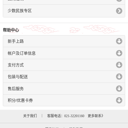
click to expand contents
少数民族专区
帮助中心
新手上路
click to expand contents
帐户及订单信息
click to expand contents
支付方式
click to expand contents
包装与配送
click to expand contents
售后服务
click to expand contents
积分/优惠卡券
click to expand contents
关于我们
｜ 客服电话：021-32201160
更多联系》