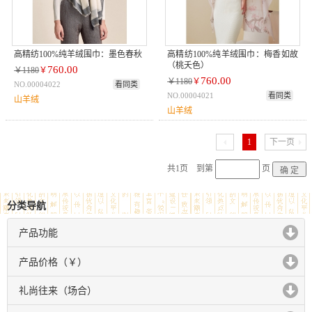
高精纺100%纯羊绒围巾：墨色春秋
高精纺100%纯羊绒围巾：梅香如故
（桃夭色）
760.00
￥1180
￥
760.00
￥1180
￥
NO.00004022
看同类
NO.00004021
看同类
山羊绒
山羊绒
1
下一页
共1页 到第
页
分类导航
产品功能
click to expand contents
产品价格（￥）
click to expand contents
礼尚往来（场合）
click to expand contents