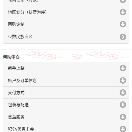
click to expand contents
地区划分（拼音为序）
click to expand contents
团购定制
click to expand contents
少数民族专区
帮助中心
新手上路
click to expand contents
帐户及订单信息
click to expand contents
支付方式
click to expand contents
包装与配送
click to expand contents
售后服务
click to expand contents
积分/优惠卡券