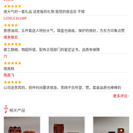
很大气的一套礼品 送老板的礼物 我觉的很适合 不错
LONGCHAMP
质感油润，五件套送人特别大气，锦盒也高级，保护的很好，为东方印象点赞
缘來缘去
做工精细，物超所值，配有正规部门的鉴定证书，品质有保障
JY
很高档
燕南飞
公司送贵宾的，到件时间要求很急，贵网不负所望，赞。套装品质也棒棒的
更多评论>