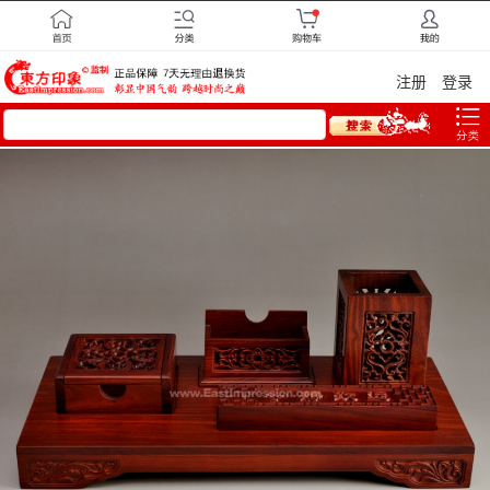
注册
登录