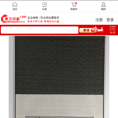
注册
登录