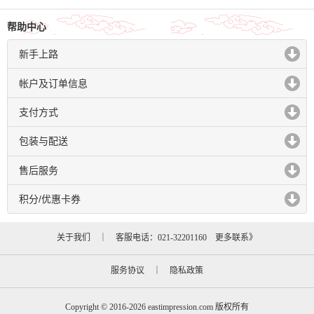
帮助中心
新手上路
click to expand contents
帐户及订单信息
click to expand contents
支付方式
click to expand contents
包装与配送
click to expand contents
售后服务
click to expand contents
积分/优惠卡券
click to expand contents
关于我们
｜ 客服电话：021-32201160
更多联系》
服务协议
｜
隐私政策
Copyright © 2016-2026 eastimpression.com 版权所有