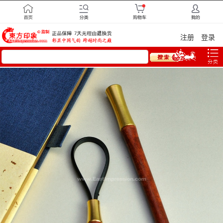
注册
登录