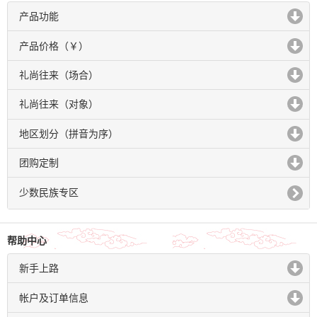
产品功能
click to expand contents
产品价格（￥）
click to expand contents
礼尚往来（场合）
click to expand contents
礼尚往来（对象）
click to expand contents
地区划分（拼音为序）
click to expand contents
团购定制
click to expand contents
少数民族专区
帮助中心
新手上路
click to expand contents
帐户及订单信息
click to expand contents