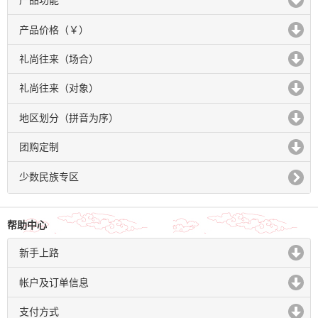
产品功能
click to expand contents
产品价格（￥）
click to expand contents
礼尚往来（场合）
click to expand contents
礼尚往来（对象）
click to expand contents
地区划分（拼音为序）
click to expand contents
团购定制
click to expand contents
少数民族专区
帮助中心
新手上路
click to expand contents
帐户及订单信息
click to expand contents
支付方式