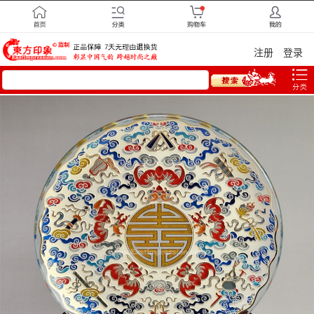
注册
登录