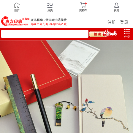
注册
登录