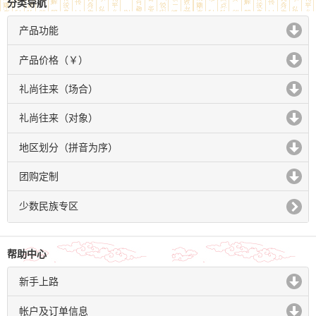
分类导航
产品功能
click to expand contents
产品价格（￥）
click to expand contents
礼尚往来（场合）
click to expand contents
礼尚往来（对象）
click to expand contents
地区划分（拼音为序）
click to expand contents
团购定制
click to expand contents
少数民族专区
帮助中心
新手上路
click to expand contents
帐户及订单信息