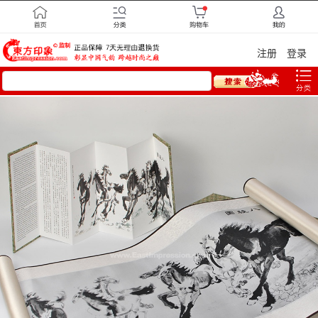
注册
登录