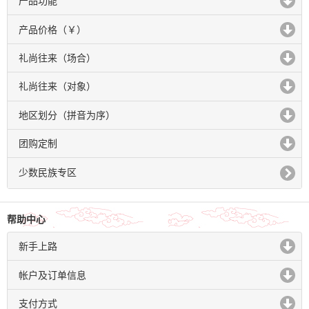
产品功能
click to expand contents
产品价格（￥）
click to expand contents
礼尚往来（场合）
click to expand contents
礼尚往来（对象）
click to expand contents
地区划分（拼音为序）
click to expand contents
团购定制
click to expand contents
少数民族专区
帮助中心
新手上路
click to expand contents
帐户及订单信息
click to expand contents
支付方式