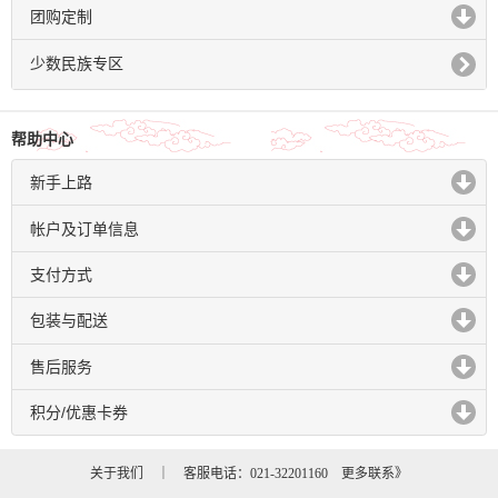
团购定制
click to expand contents
少数民族专区
帮助中心
新手上路
click to expand contents
帐户及订单信息
click to expand contents
支付方式
click to expand contents
包装与配送
click to expand contents
售后服务
click to expand contents
积分/优惠卡券
click to expand contents
关于我们
｜ 客服电话：021-32201160
更多联系》