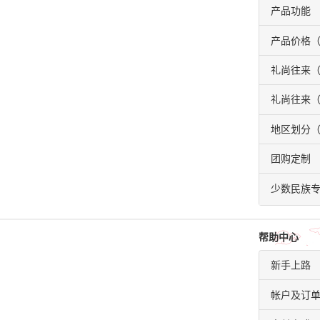
产品功能
click to
产品价格
click to
礼尚往来
click to
礼尚往来
click to
地区划分
click to
团购定制
click to
少数民族
帮助中心
新手上路
click to
帐户及订
click to