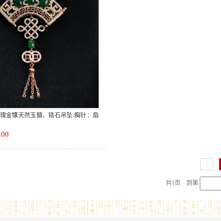
玫瑰金镶天然玉髓、锆石吊坠/胸针：扇
.00
共1页 到第