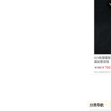
925纯银镀
面如意双钱
760
￥980
￥
NO.00003031
分类导航