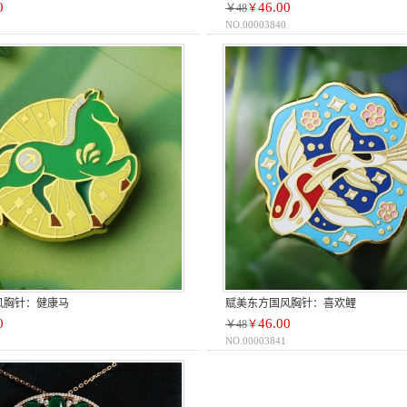
0
46.00
￥48
￥
NO.00003840
风胸针：健康马
赋美东方国风胸针：喜欢鲤
0
46.00
￥48
￥
NO.00003841