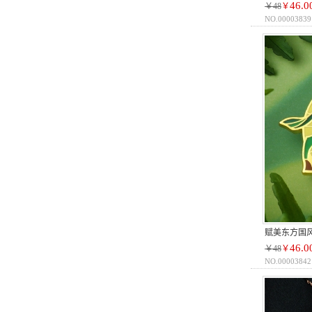
46.0
￥48
￥
NO.00003839
赋美东方国
46.0
￥48
￥
NO.00003842