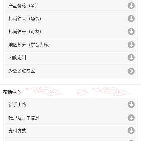
产品价格（￥）
click to expand contents
礼尚往来（场合）
click to expand contents
礼尚往来（对象）
click to expand contents
地区划分（拼音为序）
click to expand contents
团购定制
click to expand contents
少数民族专区
帮助中心
新手上路
click to expand contents
帐户及订单信息
click to expand contents
支付方式
click to expand contents