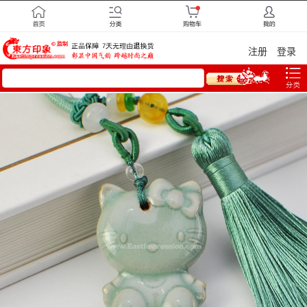
注册
登录