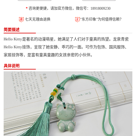
*
咨询更便捷，请加官方微信，微信号：18918009230
七天无理由退换
“东方印象”为何值得信赖？
简要描述
Hello Kitty是著名的动漫萌星，她满足了人们对于童真的热望。龙泉青瓷
Hello Kitty挂饰，呈现了她安静、乖巧的一面。可作为包饰、国风服饰、
家居挂饰等，是富有童真童趣的女孩亲密的小伙伴。
具体说明