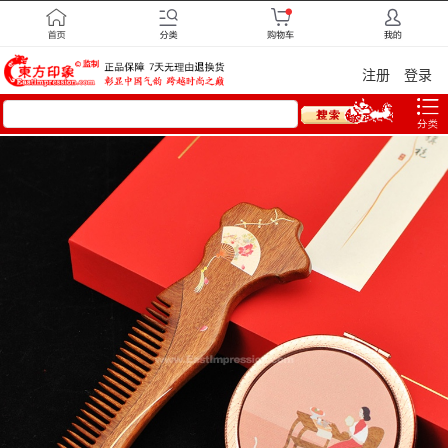
注册
登录