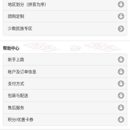
地区划分（拼音为序）
click to expand contents
团购定制
click to expand contents
少数民族专区
帮助中心
新手上路
click to expand contents
帐户及订单信息
click to expand contents
支付方式
click to expand contents
包装与配送
click to expand contents
售后服务
click to expand contents
积分/优惠卡券
click to expand contents