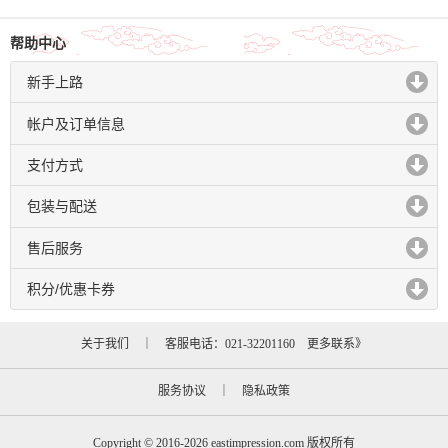
帮助中心
新手上路
click to expand contents
帐户及订单信息
click to expand contents
支付方式
click to expand contents
包装与配送
click to expand contents
售后服务
click to expand contents
积分/优惠卡券
click to expand contents
关于我们
｜ 客服电话：021-32201160
更多联系》
服务协议
｜
隐私政策
Copyright © 2016-2026 eastimpression.com 版权所有