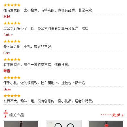
很有意思的一套小物件，有特点的，也很有品质，非常喜欢。
林良
给公司订货带了一套，办公室同事看到立马分光光，哈哈
Arthur
外国展会随手小礼，效果非常好。
Cary
有中国特色，组合一套感觉不错，值得推荐。
琴音
伴手小礼，做的很精致，挂车钥匙上、挂包包上都合适
Duke
东西不大，韵味十足，很有创意的一套小礼品，送老外特赞。