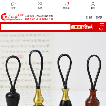
注册
登录