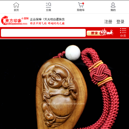
注册
登录