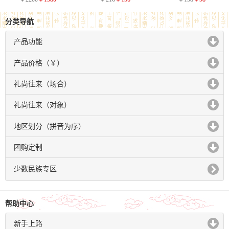
分类导航
产品功能
click to expand contents
产品价格（￥）
click to expand contents
礼尚往来（场合）
click to expand contents
礼尚往来（对象）
click to expand contents
地区划分（拼音为序）
click to expand contents
团购定制
click to expand contents
少数民族专区
帮助中心
新手上路