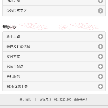
团购定制
click to expand contents
少数民族专区
帮助中心
新手上路
click to expand contents
帐户及订单信息
click to expand contents
支付方式
click to expand contents
包装与配送
click to expand contents
售后服务
click to expand contents
积分/优惠卡券
click to expand contents
关于我们
｜ 客服电话：021-32201160
更多联系》