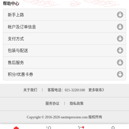
帮助中心
新手上路
click to expand contents
帐户及订单信息
click to expand contents
支付方式
click to expand contents
包装与配送
click to expand contents
售后服务
click to expand contents
积分/优惠卡券
click to expand contents
关于我们
｜ 客服电话：021-32201160
更多联系》
服务协议
｜
隐私政策
Copyright © 2016-2026 eastimpression.com 版权所有