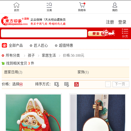
注册
登录
全部产品
匠人匠心
超值特惠
所有分类
孩子
家居生活
价格:50-100元
找到相关宝贝
3
件
居家日用
(2)
家饰
(1)
价格：
选择
排序方式：
下一页