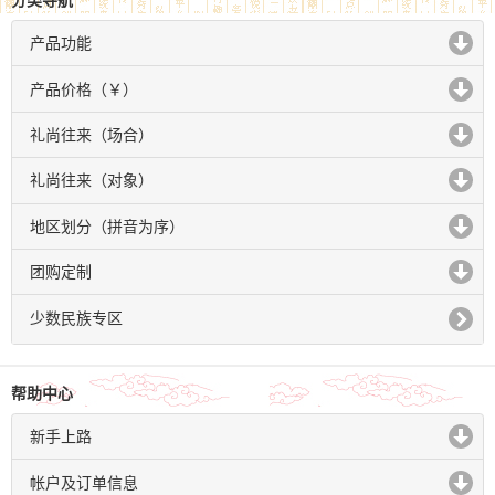
分类导航
产品功能
click to expand contents
产品价格（￥）
click to expand contents
礼尚往来（场合）
click to expand contents
礼尚往来（对象）
click to expand contents
地区划分（拼音为序）
click to expand contents
团购定制
click to expand contents
少数民族专区
帮助中心
新手上路
click to expand contents
帐户及订单信息