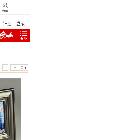
注册
登录
下一页