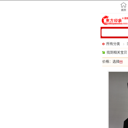
所有分类
找到相关宝贝
价格：
选择