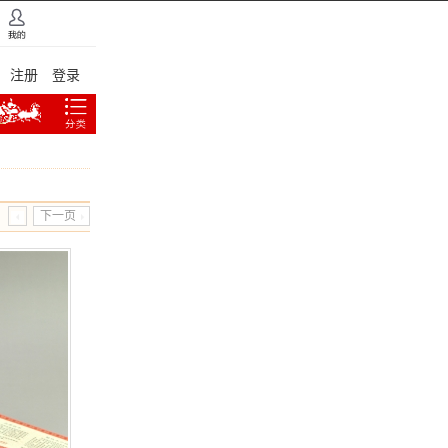
注册
登录
下一页