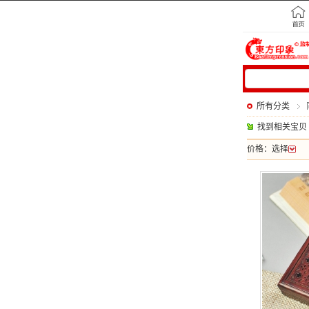
所有分类
找到相关宝贝
价格：
选择