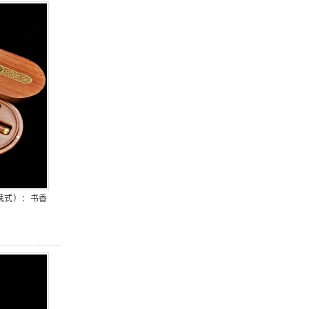
携式）：书香